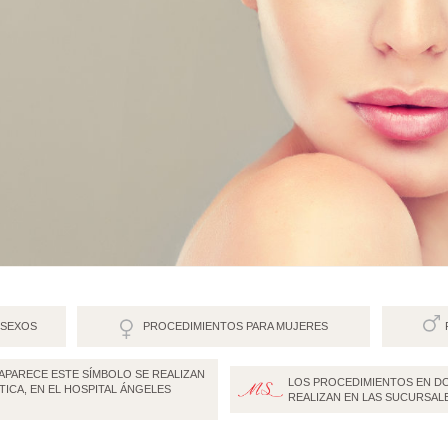
 SEXOS
PROCEDIMIENTOS PARA MUJERES
APARECE ESTE SÍMBOLO SE REALIZAN
LOS PROCEDIMIENTOS EN DO
TICA, EN EL HOSPITAL ÁNGELES
REALIZAN EN LAS SUCURSALE