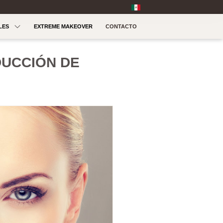
LES
EXTREME MAKEOVER
CONTACTO
DUCCIÓN DE