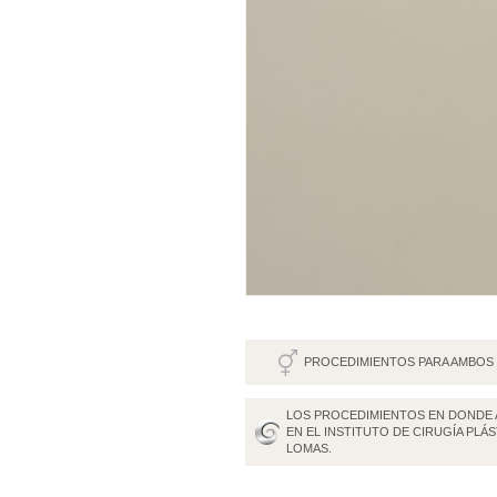
PROCEDIMIENTOS PARA AMBOS
LOS PROCEDIMIENTOS EN DONDE 
EN EL INSTITUTO DE CIRUGÍA PLÁS
LOMAS.