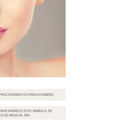
PROCEDIMIENTOS PARA HOMBRES
NDE APARECE ESTE SÍMBOLO SE
S DE MEDICAL SPA.