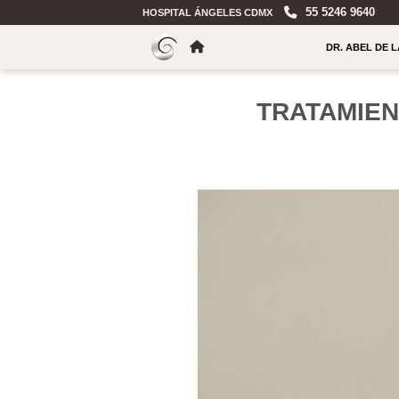
55 5246 9640
HOSPITAL ÁNGELES CDMX
DR. ABEL DE 
TRATAMIEN