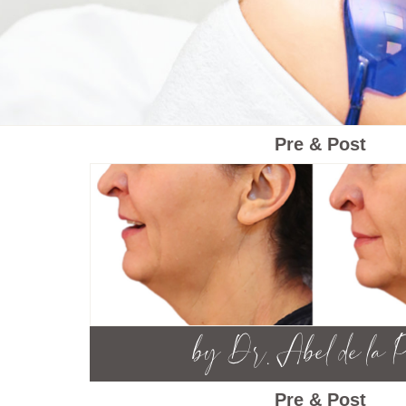
Pre & Post
Pre & Post