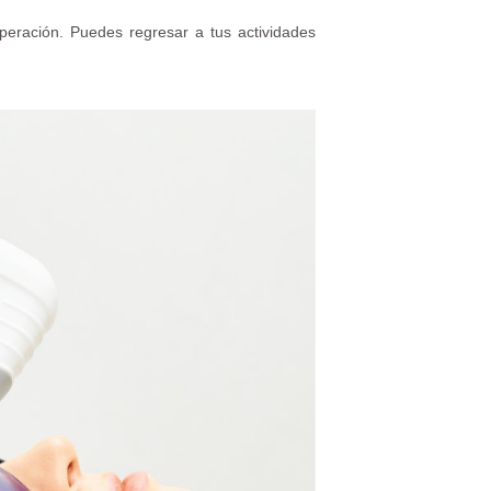
peración. Puedes regresar a tus actividades