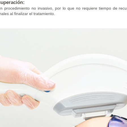
uperación:
n procedimiento no invasivo, por lo que no requiere tiempo de recu
ales al finalizar el tratamiento.