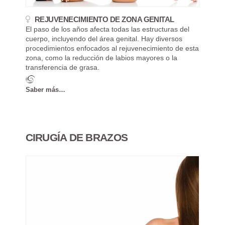
REJUVENECIMIENTO DE ZONA GENITAL
El paso de los años afecta todas las estructuras del
cuerpo, incluyendo del área genital. Hay diversos
procedimientos enfocados al rejuvenecimiento de esta
zona, como la reducción de labios mayores o la
transferencia de grasa.
Saber más…
CIRUGÍA DE BRAZOS