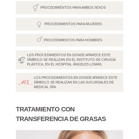
PROCEDIMIENTOS PARA AMBOS SEXOS
PROCEDIMIENTOS PARA MUJERES
PROCEDIMIENTOS PARA HOMBRES
LOS PROCEDIMIENTOS EN DONDE APARECE ESTE
SÍMBOLO SE REALIZAN EN EL INSTITUTO DE CIRUGÍA
PLÁSTICA, EN EL HOSPITAL ÁNGELES LOMAS.
LOS PROCEDIMIENTOS EN DONDE APARECE ESTE
SÍMBOLO SE REALIZAN EN LAS SUCURSALES DE
MEDICAL SPA.
TRATAMIENTO CON
TRANSFERENCIA DE GRASAS