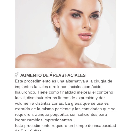
AUMENTO DE ÁREAS FACIALES
Este procedimiento es una alternativa a la cirugía de
implantes faciales o rellenos faciales con ácido
hialurónico. Tiene como finalidad mejorar el contorno
facial, disminuir ciertas líneas de expresión y dar
volumen a distintas zonas. La grasa que se usa es
extraída de la misma paciente y las cantidades que se
requieren, aunque pequeñas son suficientes para
lograr cambios impresionantes.
Este procedimiento requiere un tiempo de incapacidad
de 5 a 10 días.