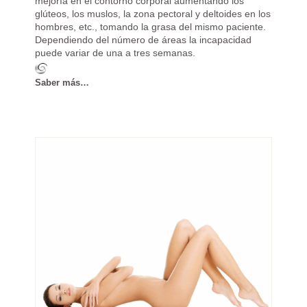
mejoría en el contorno corporal aumentando los
glúteos, los muslos, la zona pectoral y deltoides en los
hombres, etc., tomando la grasa del mismo paciente.
Dependiendo del número de áreas la incapacidad
puede variar de una a tres semanas.
Saber más…