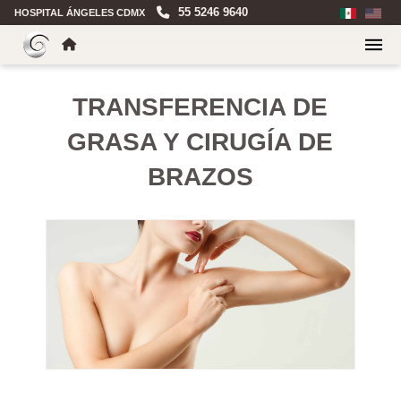
55 5246 9640
HOSPITAL ÁNGELES CDMX
TRANSFERENCIA DE
GRASA Y CIRUGÍA DE
BRAZOS