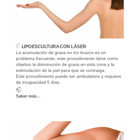
LIPOESCULTURA CON LÁSER
La acumulación de grasa en los brazos es un
problema frecuente, este procedimiento tiene como
objetivo la disminución de grasa en esta zona y la
estimulación de la piel para que se contraiga.
Este procedimiento puede ser ambulatorio y requiere
de incapacidad 5 días.
Saber más…