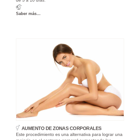
Saber más…
AUMENTO DE ZONAS CORPORALES
Este procedimiento es una alternativa para lograr una