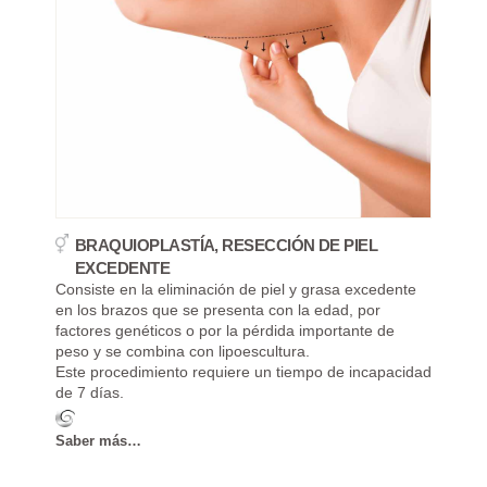
BRAQUIOPLASTÍA, RESECCIÓN DE PIEL
EXCEDENTE
Consiste en la eliminación de piel y grasa excedente
en los brazos que se presenta con la edad, por
factores genéticos o por la pérdida importante de
peso y se combina con lipoescultura.
Este procedimiento requiere un tiempo de incapacidad
de 7 días.
Saber más…