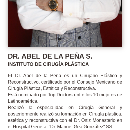
DR. ABEL DE LA PEÑA S.
INSTITUTO DE CIRUGÍA PLÁSTICA
El Dr. Abel de la Peña es un Cirujano Plástico y
Reconstructivo, certificado por el Consejo Mexicano de
Cirugía Plástica, Estética y Reconstructiva.
Está nominado por Top Doctors entre los 10 mejores de
Latinoamérica.
Realizó la especialidad en Cirugía General y
posteriormente realizó su formación en Cirugía plástica,
estética y reconstructiva con el Dr. Ortiz Monasterio en
el Hospital General “Dr. Manuel Gea González“ SS.