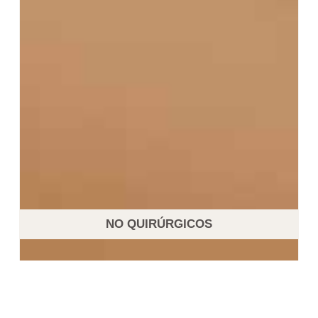
NO QUIRÚRGICOS