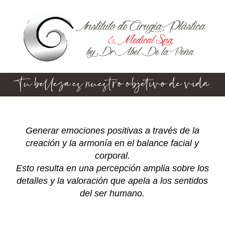
Generar emociones positivas a través de la
creación y la armonía en el balance facial y
corporal.
Esto resulta en una percepción amplia sobre los
detalles y la valoración que apela a los sentidos
del ser humano.