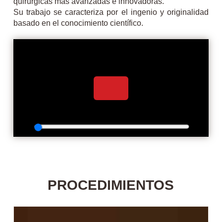
quirúrgicas más avanzadas e innovadoras.
Su trabajo se caracteriza por el ingenio y originalidad
basado en el conocimiento científico.
PROCEDIMIENTOS