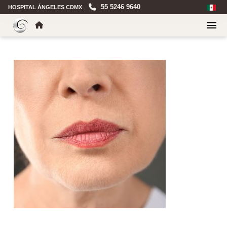
55 5246 9640
HOSPITAL ÁNGELES CDMX