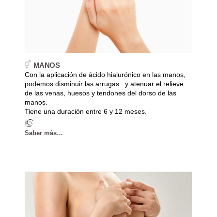
MANOS
Con la aplicación de ácido hialurónico en las manos,
podemos disminuir las arrugas y atenuar el relieve
de las venas, huesos y tendones del dorso de las
manos.
Tiene una duración entre 6 y 12 meses.
Saber más…