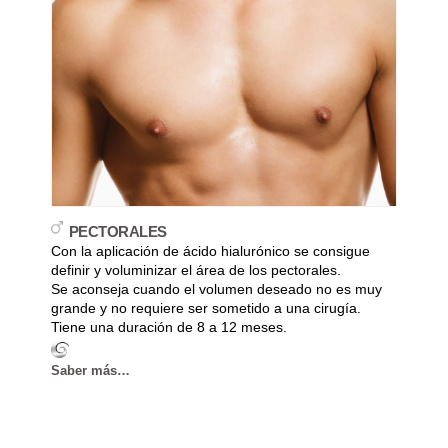
PECTORALES
Con la aplicación de ácido hialurónico se consigue
definir y voluminizar el área de los pectorales.
Se aconseja cuando el volumen deseado no es muy
grande y no requiere ser sometido a una cirugía.
Tiene una duración de 8 a 12 meses.
Saber más…