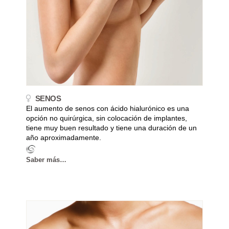
SENOS
El aumento de senos con ácido hialurónico es una
opción no quirúrgica, sin colocación de implantes,
tiene muy buen resultado y tiene una duración de un
año aproximadamente.
Saber más…