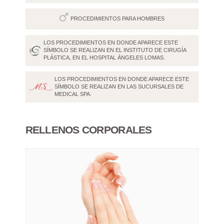
PROCEDIMIENTOS PARA HOMBRES
LOS PROCEDIMIENTOS EN DONDE APARECE ESTE
SÍMBOLO SE REALIZAN EN EL INSTITUTO DE CIRUGÍA
PLÁSTICA, EN EL HOSPITAL ÁNGELES LOMAS.
LOS PROCEDIMIENTOS EN DONDE APARECE ESTE
SÍMBOLO SE REALIZAN EN LAS SUCURSALES DE
MEDICAL SPA.
RELLENOS CORPORALES