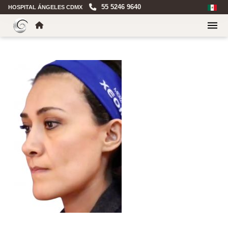
55 5246 9640
HOSPITAL ÁNGELES CDMX