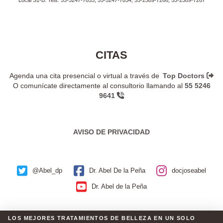
CITAS
Agenda una cita presencial o virtual a través de
Top Doctors
O comunícate directamente al consultorio llamando al
55 5246
9641
AVISO DE PRIVACIDAD
@Abel_dp
Dr. Abel De la Peña
docjoseabel
Dr. Abel de la Peña
LOS MEJORES TRATAMIENTOS DE BELLEZA EN UN SOLO