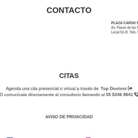
CONTACTO
PLAZA CARSO 
Av. Paseo de las 
Local S1-B. Tels
CITAS
Agenda una cita presencial o virtual a través de
Top Doctors
O comunícate directamente al consultorio llamando al
55 5246 9641
AVISO DE PRIVACIDAD