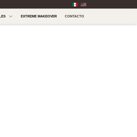
LES
EXTREME MAKEOVER
CONTACTO