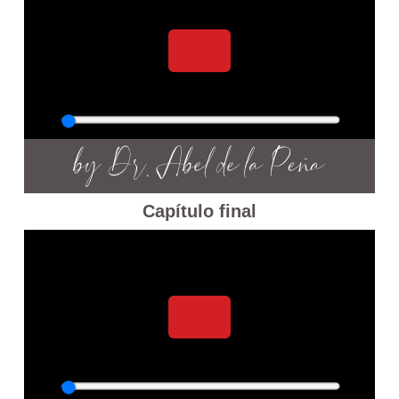
Capítulo final