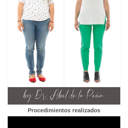
Procedimientos realizados