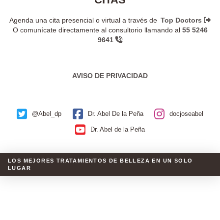
Agenda una cita presencial o virtual a través de
Top Doctors
O comunícate directamente al consultorio llamando al
55 5246
9641
AVISO DE PRIVACIDAD
@Abel_dp
Dr. Abel De la Peña
docjoseabel
Dr. Abel de la Peña
LOS MEJORES TRATAMIENTOS DE BELLEZA EN UN SOLO
LUGAR