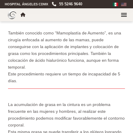
55 5246 9640
HOSPITAL ÁNGELES CDMX
También conocido como “Mamoplastía de Aumento”, es una
cirugía enfocada al aumento de las mamas, puede
conseguirse con la aplicación de implantes y colocación de
grasa como los procedimientos principales. También la
colocación de ácido hialurónico funciona, aunque en forma
temporal.
Este procedimiento requiere un tiempo de incapacidad de 5
días.
La acumulación de grasa en la cintura es un problema
frecuente en las mujeres y hombres, al realizar este
procedimiento podemos modificar favorablemente el contorno
corporal.
Esta misma grasa se puede transferir a los glúteos logrando