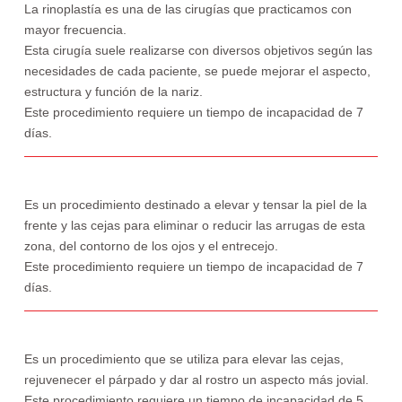
La rinoplastía es una de las cirugías que practicamos con
mayor frecuencia.
Esta cirugía suele realizarse con diversos objetivos según las
necesidades de cada paciente, se puede mejorar el aspecto,
estructura y función de la nariz.
Este procedimiento requiere un tiempo de incapacidad de 7
días.
Es un procedimiento destinado a elevar y tensar la piel de la
frente y las cejas para eliminar o reducir las arrugas de esta
zona, del contorno de los ojos y el entrecejo.
Este procedimiento requiere un tiempo de incapacidad de 7
días.
Es un procedimiento que se utiliza para elevar las cejas,
rejuvenecer el párpado y dar al rostro un aspecto más jovial.
Este procedimiento requiere un tiempo de incapacidad de 5