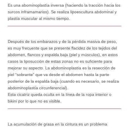
Es una abominoplastía inversa (haciendo la tracción hacia los
surcos inframamarios). Se realiza lipoescultura abdominal y
plastía muscular al mismo tiempo.
Después de los embarazos y de la pérdida masiva de peso,
es muy frecuente que se presente flacidez de los tejidos del
abdomen, flancos y espalda baja (piel y músculos), en estos
casos la liposucción de estas zonas no es suficiente para
mejorar su aspecto. La abdominoplastía es la resección de
piel “sobrante” que va desde el abdomen hasta la parte
posterior de la espalda baja (cuando es necesario, se realiza
abdominoplastía circunferencial).
Esta cicatriz queda oculta en la línea de la ropa interior o
bikini por lo que no es visible.
La acumulación de grasa en la cintura es un problema