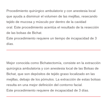
Procedimiento quirúrgico ambulatorio y con anestesia local
que ayuda a disminuir el volumen de las mejillas, resecando
tejido de mucosa y músculo por dentro de la cavidad
oral. Este procedimiento acentúa el resultado de la resección
de las bolsas de Bichat.
Este procedimiento requiere un tiempo de incapacidad de 3
días.
Mejor conocida como Bichatectomía, consiste en la extracción
quirúrgica ambulatoria y con anestesia local de las Bolsas de
Bichat, que son depósitos de tejido graso localizado en las
mejillas, debajo de los pómulos. La extracción de estas bolsas
resulta en una mejor definición del contorno facial.
Este procedimiento requiere de incapacidad de 3 días.