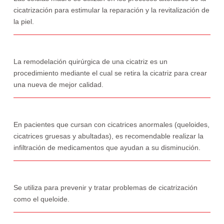
cicatrización para estimular la reparación y la revitalización de
la piel.
La remodelación quirúrgica de una cicatriz es un
procedimiento mediante el cual se retira la cicatriz para crear
una nueva de mejor calidad.
En pacientes que cursan con cicatrices anormales (queloides,
cicatrices gruesas y abultadas), es recomendable realizar la
infiltración de medicamentos que ayudan a su disminución.
Se utiliza para prevenir y tratar problemas de cicatrización
como el queloide.