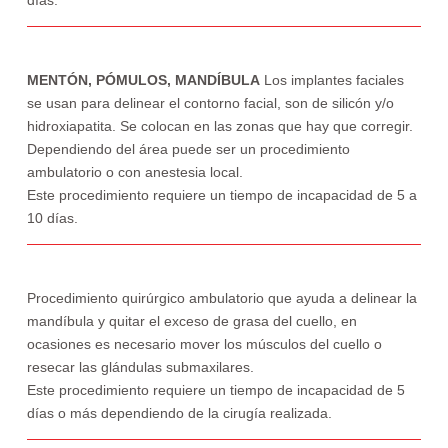
días.
MENTÓN, PÓMULOS, MANDÍBULA
Los implantes faciales
se usan para delinear el contorno facial, son de silicón y/o
hidroxiapatita. Se colocan en las zonas que hay que corregir.
Dependiendo del área puede ser un procedimiento
ambulatorio o con anestesia local.
Este procedimiento requiere un tiempo de incapacidad de 5 a
10 días.
Procedimiento quirúrgico ambulatorio que ayuda a delinear la
mandíbula y quitar el exceso de grasa del cuello, en
ocasiones es necesario mover los músculos del cuello o
resecar las glándulas submaxilares.
Este procedimiento requiere un tiempo de incapacidad de 5
días o más dependiendo de la cirugía realizada.