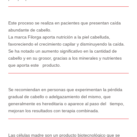
Este proceso se realiza en pacientes que presentan caída
abundante de cabello.
La marca Filorga aporta nutrición a la piel cabelluda,
favoreciendo el crecimiento capilar y disminuyendo la caída.
Se ha notado un aumento significativo en la cantidad de
cabello y en su grosor, gracias a los minerales y nutrientes
que aporta este producto.
Se recomiendan en personas que experimentan la pérdida
gradual de cabello o adelgazamiento del mismo, que
generalmente es hereditaria o aparece al paso del tiempo,
mejoran los resultados con terapia combinada.
Las células madre son un producto biotecnológico que se