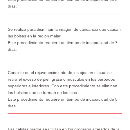
días.
Se realiza para disminuir la imagen de cansancio que causan
las bolsas en la región malar.
Este procedimiento requiere un tiempo de incapacidad de 7
días.
Consiste en el rejuvenecimiento de los ojos en el cual se
retira el exceso de piel, grasa o músculos en los párpados
superiores e inferiores. Con este procedimiento se eliminan
las bolsitas que se forman en los ojos.
Este procedimiento requiere un tiempo de incapacidad de 5
días.
Las células madre se utilizan en los procesos alterados de la