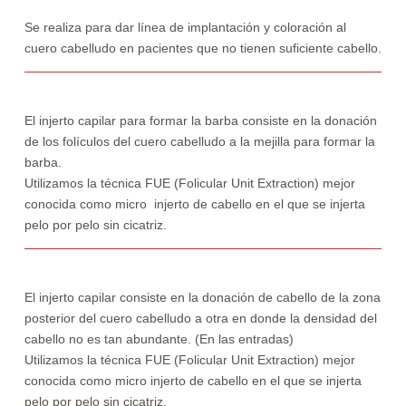
Se realiza para dar línea de implantación y coloración al
cuero cabelludo en pacientes que no tienen suficiente cabello.
El injerto capilar para formar la barba consiste en la donación
de los folículos del cuero cabelludo a la mejilla para formar la
barba.
Utilizamos la técnica FUE (Folicular Unit Extraction) mejor
conocida como micro injerto de cabello en el que se injerta
pelo por pelo sin cicatriz.
El injerto capilar consiste en la donación de cabello de la zona
posterior del cuero cabelludo a otra en donde la densidad del
cabello no es tan abundante. (En las entradas)
Utilizamos la técnica FUE (Folicular Unit Extraction) mejor
conocida como micro injerto de cabello en el que se injerta
pelo por pelo sin cicatriz.