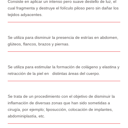
Consiste en aplicar un intenso pero suave destello de luz, el
cual fragmenta y destruye el folículo piloso pero sin dañar los
tejidos adyacentes.
Se utiliza para disminuir la presencia de estrías en abdomen,
glúteos, flancos, brazos y piernas.
Se utiliza para estimular la formación de colágeno y elastina y
retracción de la piel en distintas áreas del cuerpo.
Se trata de un procedimiento con el objetivo de disminuir la
inflamación de diversas zonas que han sido sometidas a
cirugía, por ejemplo; liposucción, colocación de implantes,
abdominiplastía, etc.