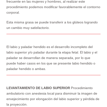
frecuente en las mujeres y hombres, al realizar este
procedimiento podemos modificar favorablemente el contorno
corporal.
Esta misma grasa se puede transferir a los glúteos logrando
un cambio muy satisfactorio.
El labio y paladar hendido es el desarrollo incompleto del
labio superior y/o paladar durante la etapa fetal. El labio y el
paladar se desarrollan de manera separada, por lo que
puede haber casos en los que se presente labio hendido o
paladar hendido o ambas.
LEVANTAMIENTO DE LABIO SUPERIOR
Procedimiento
ambulatorio con anestesia local para disminuir la imagen de
envejecimiento por elongación del labio superior y pérdida de
la proyección.