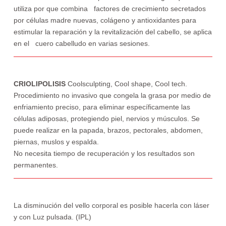
utiliza por que combina factores de crecimiento secretados
por células madre nuevas, colágeno y antioxidantes para
estimular la reparación y la revitalización del cabello, se aplica
en el cuero cabelludo en varias sesiones.
CRIOLIPOLISIS
Coolsculpting, Cool shape, Cool tech.
Procedimiento no invasivo que congela la grasa por medio de
enfriamiento preciso, para eliminar específicamente las
células adiposas, protegiendo piel, nervios y músculos. Se
puede realizar en la papada, brazos, pectorales, abdomen,
piernas, muslos y espalda.
No necesita tiempo de recuperación y los resultados son
permanentes.
La disminución del vello corporal es posible hacerla con láser
y con Luz pulsada. (IPL)