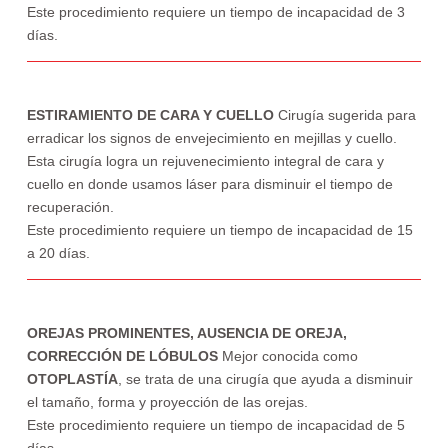
Este procedimiento requiere un tiempo de incapacidad de 3
días.
ESTIRAMIENTO DE CARA Y CUELLO
Cirugía sugerida para
erradicar los signos de envejecimiento en mejillas y cuello.
Esta cirugía logra un rejuvenecimiento integral de cara y
cuello en donde usamos láser para disminuir el tiempo de
recuperación.
Este procedimiento requiere un tiempo de incapacidad de 15
a 20 días.
OREJAS PROMINENTES, AUSENCIA DE OREJA,
CORRECCIÓN DE LÓBULOS
Mejor conocida como
OTOPLASTÍA
, se trata de una cirugía que ayuda a disminuir
el tamaño, forma y proyección de las orejas.
Este procedimiento requiere un tiempo de incapacidad de 5