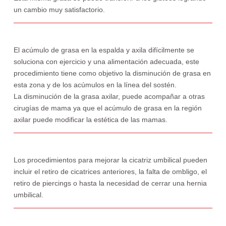
un cambio muy satisfactorio.
El acúmulo de grasa en la espalda y axila difícilmente se
soluciona con ejercicio y una alimentación adecuada, este
procedimiento tiene como objetivo la disminución de grasa en
esta zona y de los acúmulos en la línea del sostén.
La disminución de la grasa axilar, puede acompañar a otras
cirugías de mama ya que el acúmulo de grasa en la región
axilar puede modificar la estética de las mamas.
Los procedimientos para mejorar la cicatriz umbilical pueden
incluir el retiro de cicatrices anteriores, la falta de ombligo, el
retiro de piercings o hasta la necesidad de cerrar una hernia
umbilical.