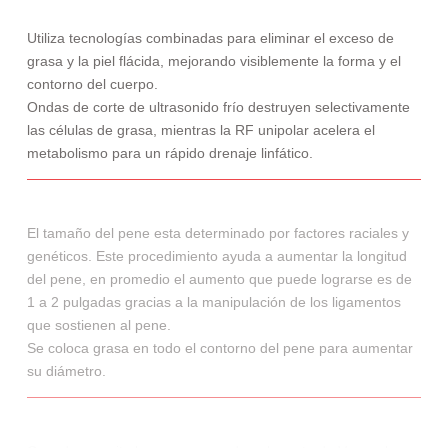
Utiliza tecnologías combinadas para eliminar el exceso de
grasa y la piel flácida, mejorando visiblemente la forma y el
contorno del cuerpo.
Ondas de corte de ultrasonido frío destruyen selectivamente
las células de grasa, mientras la RF unipolar acelera el
metabolismo para un rápido drenaje linfático.
El tamaño del pene esta determinado por factores raciales y
genéticos. Este procedimiento ayuda a aumentar la longitud
del pene, en promedio el aumento que puede lograrse es de
1 a 2 pulgadas gracias a la manipulación de los ligamentos
que sostienen al pene.
Se coloca grasa en todo el contorno del pene para aumentar
su diámetro.